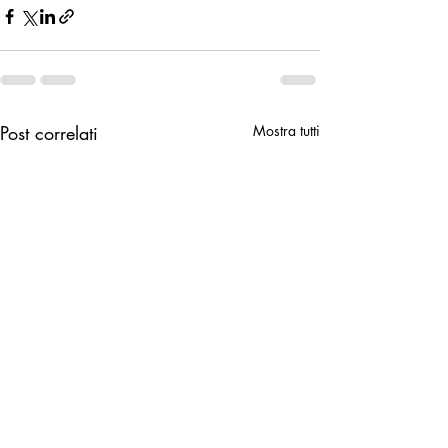
Post correlati
Mostra tutti