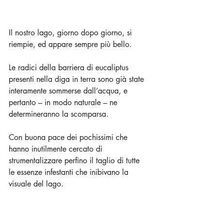
Il nostro lago, giorno dopo giorno, si 
riempie, ed appare sempre più bello. 
Le radici della barriera di eucaliptus 
presenti nella diga in terra sono già state 
interamente sommerse dall’acqua, e 
pertanto – in modo naturale – ne 
determineranno la scomparsa. 
Con buona pace dei pochissimi che 
hanno inutilmente cercato di 
strumentalizzare perfino il taglio di tutte 
le essenze infestanti che inibivano la 
visuale del lago. 