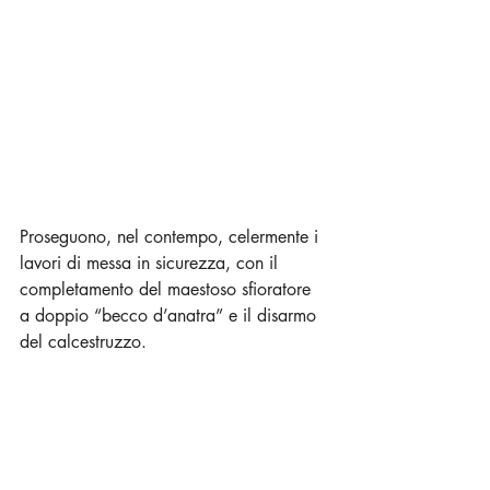
Proseguono, nel contempo, celermente i 
lavori di messa in sicurezza, con il 
completamento del maestoso sfioratore 
a doppio “becco d’anatra” e il disarmo 
del calcestruzzo. 