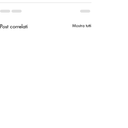
Post correlati
Mostra tutti