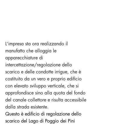
L’impresa sta ora realizzando il 
manufatto che alloggia le 
apparecchiature di 
intercettazione/regolazione dello 
scarico e delle condotte irrigue, che è 
costituito da un vero e proprio edificio 
con elevato sviluppo verticale, che si 
approfondisce sino alla quota del fondo 
del canale collettore e risulta accessibile 
dalla strada esistente.
Questo è edificio di regolazione dello 
scarico del Lago di Poggio dei Pini