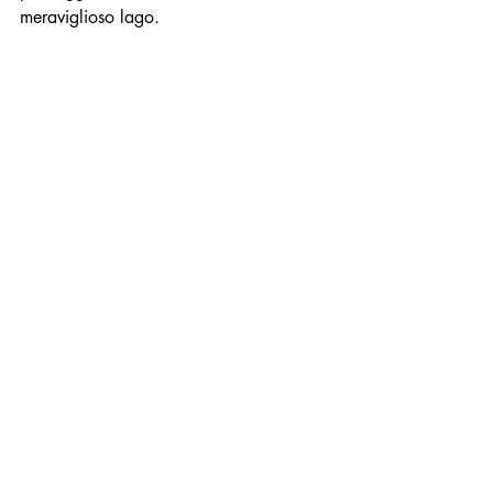
meraviglioso lago.