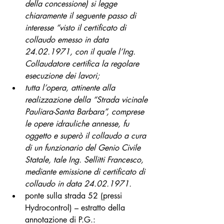
della concessione) si legge 
chiaramente il seguente passo di 
interesse “visto il certificato di 
collaudo emesso in data 
24.02.1971, con il quale l’Ing. 
Collaudatore certifica la regolare 
esecuzione dei lavori;
tutta l’opera, attinente alla 
realizzazione della “Strada vicinale 
Pauliara-Santa Barbara”, comprese 
le opere idrauliche annesse, fu 
oggetto e superò il collaudo a cura 
di un funzionario del Genio Civile 
Statale, tale Ing. Sellitti Francesco, 
mediante emissione di certificato di 
collaudo in data 24.02.1971.
ponte sulla strada 52 (pressi 
Hydrocontrol) – estratto della 
annotazione di P.G.: