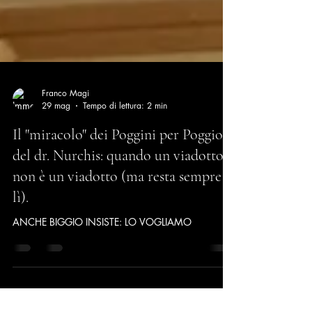
Franco Magi
29 mag
Tempo di lettura: 2 min
Il "miracolo" dei Poggini per Poggio e
del dr. Nurchis: quando un viadotto
non è un viadotto (ma resta sempre
lì).
ANCHE BIGGIO INSISTE: LO VOGLIAMO