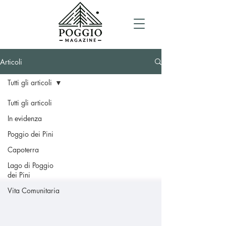
Articoli
Tutti gli articoli
Tutti gli articoli
In evidenza
Poggio dei Pini
Capoterra
Lago di Poggio
dei Pini
Vita Comunitaria