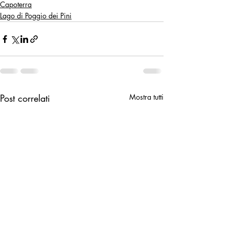
Capoterra
Lago di Poggio dei Pini
Post correlati
Mostra tutti