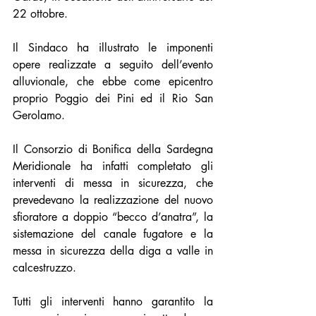
22 ottobre. 
Il Sindaco ha illustrato le imponenti 
opere realizzate a seguito dell’evento 
alluvionale, che ebbe come epicentro 
proprio Poggio dei Pini ed il Rio San 
Gerolamo. 
Il Consorzio di Bonifica della Sardegna 
Meridionale ha infatti completato gli 
interventi di messa in sicurezza, che 
prevedevano la realizzazione del nuovo 
sfioratore a doppio “becco d’anatra”, la 
sistemazione del canale fugatore e la 
messa in sicurezza della diga a valle in 
calcestruzzo. 
Tutti gli interventi hanno garantito la 