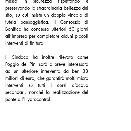
messa in sicurezza rispettando e 
preservando la straordinaria bellezza del 
sito, su cui insiste un doppio vincolo di 
tutela paesaggistica. Il Consorzio di 
Bonifica ha concesso ulteriori 60 giorni 
all’impresa per completare alcuni piccoli 
interventi di finitura. 
Il Sindaco ha inoltre rilevato come 
Poggio dei Pini sarà a breve interessata 
ad un ulteriore intervento da ben 33 
milioni di euro, che garantirà molti micro 
interventi su tutti i corsi d’acqua 
secondari, nonché la realizzazione del 
ponte all’Hydrocontrol.