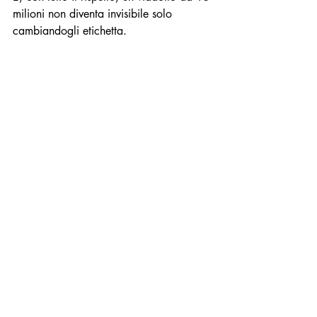
milioni non diventa invisibile solo 
cambiandogli etichetta.