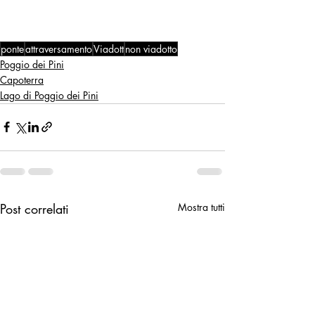
ponte
attraversamento
Viadott
non viadotto
Poggio dei Pini
Capoterra
Lago di Poggio dei Pini
Post correlati
Mostra tutti