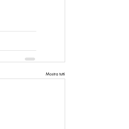
Mostra tutti